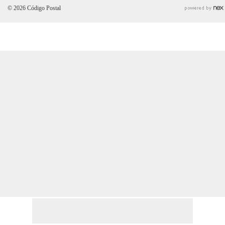
© 2026 Código Postal