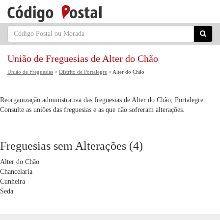
União de Freguesias de Alter do Chão
União de Freguesias
>
Distrito de Portalegre
> Alter do Chão
Reorganização administrativa das freguesias de Alter do Chão, Portalegre.
Consulte as uniões das freguesias e as que não sofreram alterações.
Freguesias sem Alterações (4)
Alter do Chão
Chancelaria
Cunheira
Seda