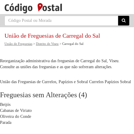
União de Freguesias de Carregal do Sal
União de Freguesias
>
Distrito de Viseu
> Carregal do Sal
Reorganização administrativa das freguesias de Carregal do Sal, Viseu.
Consulte as uniões das freguesias e as que não sofreram alterações.
União das Freguesias de Currelos, Papízios e Sobral
Currelos
Papízios
Sobral
Freguesias sem Alterações (4)
Beijós
Cabanas de Viriato
Oliveira do Conde
Parada