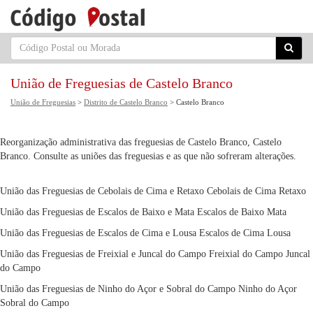
União de Freguesias de Castelo Branco
União de Freguesias
>
Distrito de Castelo Branco
> Castelo Branco
Reorganização administrativa das freguesias de Castelo Branco, Castelo
Branco. Consulte as uniões das freguesias e as que não sofreram alterações.
União das Freguesias de Cebolais de Cima e Retaxo
Cebolais de Cima
Retaxo
União das Freguesias de Escalos de Baixo e Mata
Escalos de Baixo
Mata
União das Freguesias de Escalos de Cima e Lousa
Escalos de Cima
Lousa
União das Freguesias de Freixial e Juncal do Campo
Freixial do Campo
Juncal
do Campo
União das Freguesias de Ninho do Açor e Sobral do Campo
Ninho do Açor
Sobral do Campo