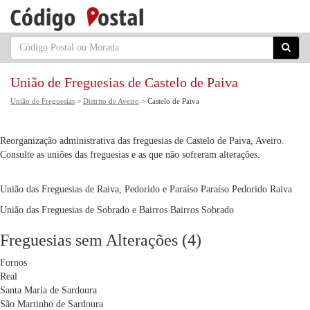
União de Freguesias de Castelo de Paiva
União de Freguesias
>
Distrito de Aveiro
> Castelo de Paiva
Reorganização administrativa das freguesias de Castelo de Paiva, Aveiro.
Consulte as uniões das freguesias e as que não sofreram alterações.
União das Freguesias de Raiva, Pedorido e Paraíso
Paraíso
Pedorido
Raiva
União das Freguesias de Sobrado e Bairros
Bairros
Sobrado
Freguesias sem Alterações (4)
Fornos
Real
Santa Maria de Sardoura
São Martinho de Sardoura