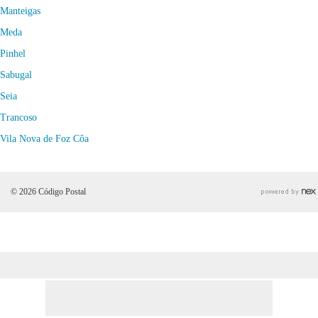
Manteigas
Meda
Pinhel
Sabugal
Seia
Trancoso
Vila Nova de Foz Côa
© 2026 Código Postal