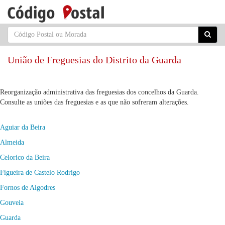
União de Freguesias do Distrito da Guarda
Reorganização administrativa das freguesias dos concelhos da Guarda.
Consulte as uniões das freguesias e as que não sofreram alterações.
Aguiar da Beira
Almeida
Celorico da Beira
Figueira de Castelo Rodrigo
Fornos de Algodres
Gouveia
Guarda