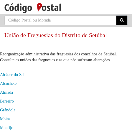
União de Freguesias do Distrito de Setúbal
Reorganização administrativa das freguesias dos concelhos de Setúbal.
Consulte as uniões das freguesias e as que não sofreram alterações.
Alcácer do Sal
Alcochete
Almada
Barreiro
Grândola
Moita
Montijo