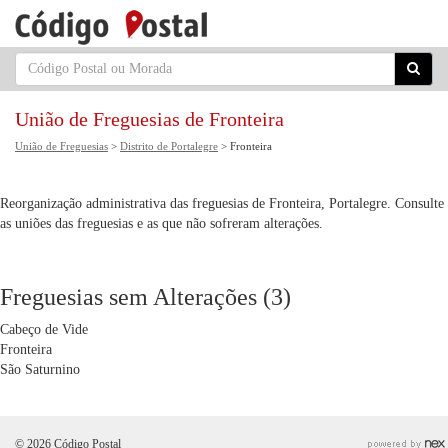
União de Freguesias de Fronteira
União de Freguesias
>
Distrito de Portalegre
> Fronteira
Reorganização administrativa das freguesias de Fronteira, Portalegre. Consulte
as uniões das freguesias e as que não sofreram alterações.
Freguesias sem Alterações (3)
Cabeço de Vide
Fronteira
São Saturnino
© 2026 Código Postal