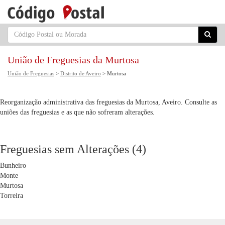
União de Freguesias da Murtosa
União de Freguesias
>
Distrito de Aveiro
> Murtosa
Reorganização administrativa das freguesias da Murtosa, Aveiro. Consulte as
uniões das freguesias e as que não sofreram alterações.
Freguesias sem Alterações (4)
Bunheiro
Monte
Murtosa
Torreira