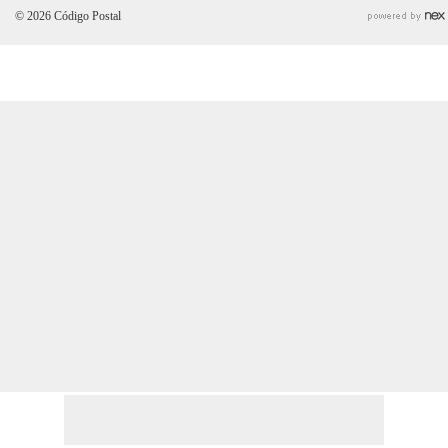
© 2026 Código Postal