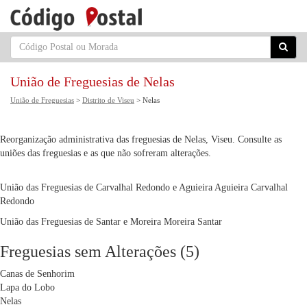
União de Freguesias de Nelas
União de Freguesias
>
Distrito de Viseu
> Nelas
Reorganização administrativa das freguesias de Nelas, Viseu. Consulte as
uniões das freguesias e as que não sofreram alterações.
União das Freguesias de Carvalhal Redondo e Aguieira
Aguieira
Carvalhal
Redondo
União das Freguesias de Santar e Moreira
Moreira
Santar
Freguesias sem Alterações (5)
Canas de Senhorim
Lapa do Lobo
Nelas