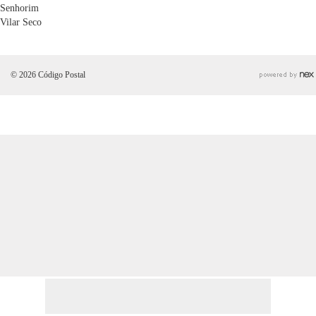
Senhorim
Vilar Seco
© 2026 Código Postal