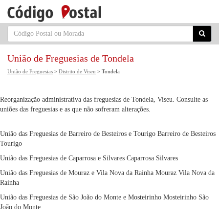
União de Freguesias de Tondela
União de Freguesias
>
Distrito de Viseu
> Tondela
Reorganização administrativa das freguesias de Tondela, Viseu. Consulte as
uniões das freguesias e as que não sofreram alterações.
União das Freguesias de Barreiro de Besteiros e Tourigo
Barreiro de Besteiros
Tourigo
União das Freguesias de Caparrosa e Silvares
Caparrosa
Silvares
União das Freguesias de Mouraz e Vila Nova da Rainha
Mouraz
Vila Nova da
Rainha
União das Freguesias de São João do Monte e Mosteirinho
Mosteirinho
São
João do Monte