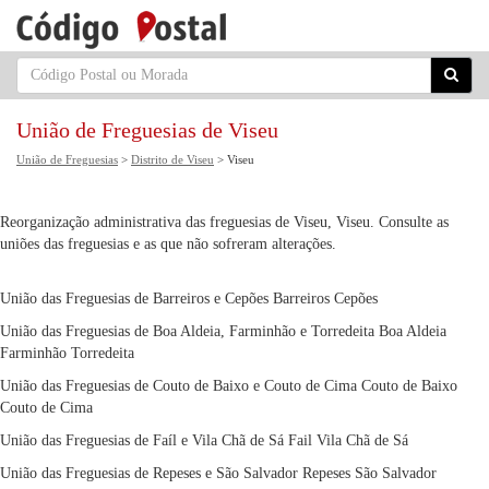
União de Freguesias de Viseu
União de Freguesias
>
Distrito de Viseu
> Viseu
Reorganização administrativa das freguesias de Viseu, Viseu. Consulte as
uniões das freguesias e as que não sofreram alterações.
União das Freguesias de Barreiros e Cepões
Barreiros
Cepões
União das Freguesias de Boa Aldeia, Farminhão e Torredeita
Boa Aldeia
Farminhão
Torredeita
União das Freguesias de Couto de Baixo e Couto de Cima
Couto de Baixo
Couto de Cima
União das Freguesias de Faíl e Vila Chã de Sá
Fail
Vila Chã de Sá
União das Freguesias de Repeses e São Salvador
Repeses
São Salvador